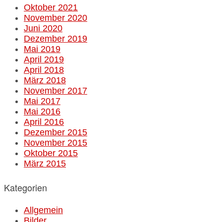
Oktober 2021
November 2020
Juni 2020
Dezember 2019
Mai 2019
April 2019
April 2018
März 2018
November 2017
Mai 2017
Mai 2016
April 2016
Dezember 2015
November 2015
Oktober 2015
März 2015
Kategorien
Allgemein
Bilder