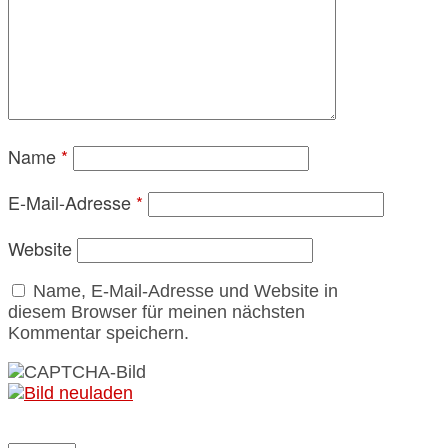
Name
*
E-Mail-Adresse
*
Website
Name, E-Mail-Adresse und Website in
diesem Browser für meinen nächsten
Kommentar speichern.