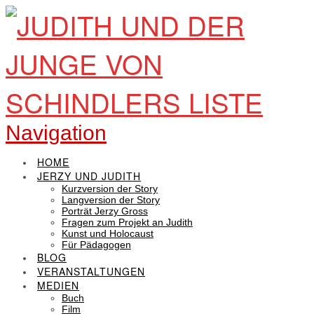
Navigation
HOME
JERZY UND JUDITH
Kurzversion der Story
Langversion der Story
Porträt Jerzy Gross
Fragen zum Projekt an Judith
Kunst und Holocaust
Für Pädagogen
BLOG
VERANSTALTUNGEN
MEDIEN
Buch
Film