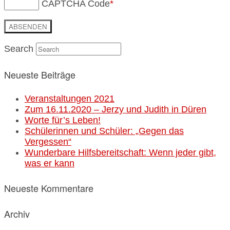
CAPTCHA Code
*
Search
Neueste Beiträge
Veranstaltungen 2021
Zum 16.11.2020 – Jerzy und Judith in Düren
Worte für’s Leben!
Schülerinnen und Schüler: „Gegen das
Vergessen“
Wunderbare Hilfsbereitschaft: Wenn jeder gibt,
was er kann
Neueste Kommentare
Archiv