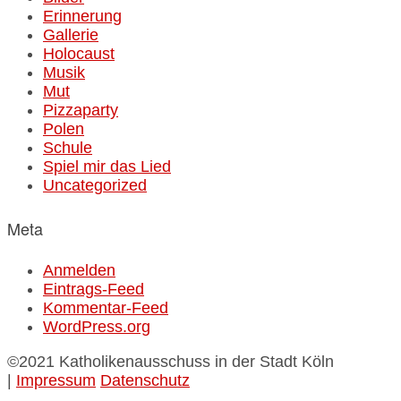
Erinnerung
Gallerie
Holocaust
Musik
Mut
Pizzaparty
Polen
Schule
Spiel mir das Lied
Uncategorized
Meta
Anmelden
Eintrags-Feed
Kommentar-Feed
WordPress.org
©2021 Katholikenausschuss in der Stadt Köln
|
Impressum
Datenschutz