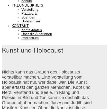
Schule
FREUNDESKREIS
Vorstellung
Pizzaparty
Spenden
Unterstützer
KONTAKT
Kontaktdaten
Über die Autorinnen
Impressum
Kunst und Holocaust
Nichts kann das Grauen des Holocausts
vorstellbar machen. Eine Vorstellung vom
Holocaust hat nur, wer dabei war. Die Kunst
aber erfasst den ganzen Menschen, Kopf und
Herz, Verstand und Seele. In Klang und
Poesie, in Bild und Ton kann sie deshalb das
Grauen ahnbar machen. Jerzy und Judith sind
Musiker, Künstler. Ohne die Kunst ist diese