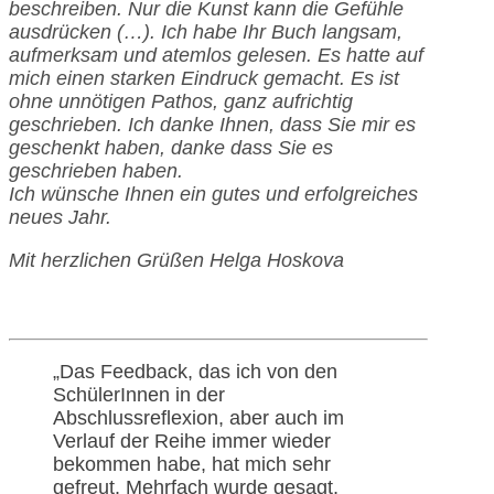
beschreiben. Nur die Kunst kann die Gefühle
ausdrücken (…). Ich habe Ihr Buch langsam,
aufmerksam und atemlos gelesen. Es hatte auf
mich einen starken Eindruck gemacht. Es ist
ohne unnötigen Pathos, ganz aufrichtig
geschrieben. Ich danke Ihnen, dass Sie mir es
geschenkt haben, danke dass Sie es
geschrieben haben.
Ich wünsche Ihnen ein gutes und erfolgreiches
neues Jahr.
Mit herzlichen Grüßen Helga Hoskova
„Das Feedback, das ich von den
SchülerInnen in der
Abschlussreflexion, aber auch im
Verlauf der Reihe immer wieder
bekommen habe, hat mich sehr
gefreut. Mehrfach wurde gesagt,