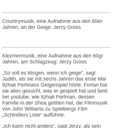
Countrymusik, eine Aufnahme aus den 60er
Jahren, an der Geige: Jerzy Gross
Klezmermusik, eine Aufnahme aus den 60gr
Jahren, am Schlagzeug: Jerzy Gross
„So soll es klingen, wenn ich geige”, sagt
Judith, als sie mit sechs Jahren das erste Mal
Itzhak Perlmans Geigenspiel hörte. Fortan hat
sie alles gesucht, was er gespielt hat und fand
bei youtube, wie Itzhak Perlman, dessen
Familie in der Shoa gelitten hat, die Filmmusik
von John Williams zu Spielbergs Film
„Schindlers Liste“ aufführte.
„Ich kann nicht anders“, sagt Jerzy, als sein