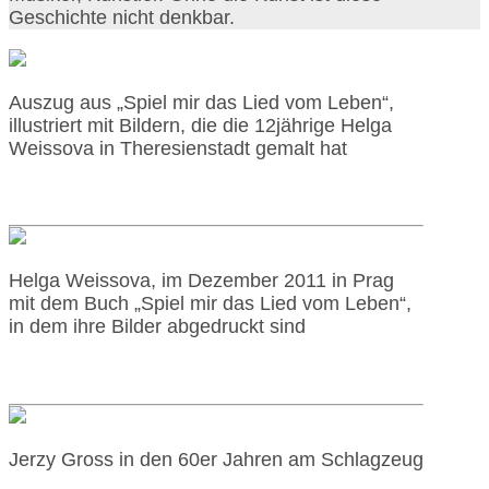
Geschichte nicht denkbar.
Auszug aus „Spiel mir das Lied vom Leben“,
illustriert mit Bildern, die die 12jährige Helga
Weissova in Theresienstadt gemalt hat
Helga Weissova, im Dezember 2011 in Prag
mit dem Buch „Spiel mir das Lied vom Leben“,
in dem ihre Bilder abgedruckt sind
Jerzy Gross in den 60er Jahren am Schlagzeug