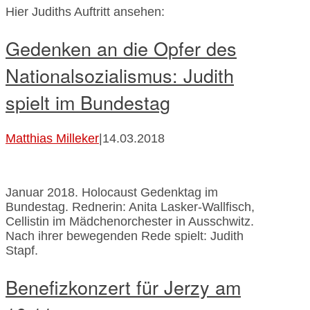
Hier Judiths Auftritt ansehen:
Gedenken an die Opfer des
Nationalsozialismus: Judith
spielt im Bundestag
Matthias Milleker
|
14.03.2018
Januar 2018. Holocaust Gedenktag im
Bundestag. Rednerin: Anita Lasker-Wallfisch,
Cellistin im Mädchenorchester in Ausschwitz.
Nach ihrer bewegenden Rede spielt: Judith
Stapf.
Benefizkonzert für Jerzy am