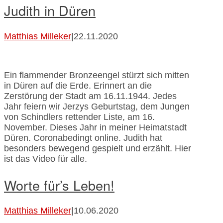
Judith in Düren
Matthias Milleker
|
22.11.2020
Ein flammender Bronzeengel stürzt sich mitten
in Düren auf die Erde. Erinnert an die
Zerstörung der Stadt am 16.11.1944. Jedes
Jahr feiern wir Jerzys Geburtstag, dem Jungen
von Schindlers rettender Liste, am 16.
November. Dieses Jahr in meiner Heimatstadt
Düren. Coronabedingt online. Judith hat
besonders bewegend gespielt und erzählt. Hier
ist das Video für alle.
Worte für’s Leben!
Matthias Milleker
|
10.06.2020