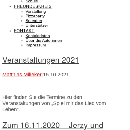
Schule
FREUNDESKREIS
Vorstellung
Pizzaparty
Spenden
Unterstützer
KONTAKT
Kontaktdaten
Über die Autorinnen
Impressum
Veranstaltungen 2021
Matthias Milleker
|
15.10.2021
Hier finden Sie die Termine zu den
Veranstaltungen von „Spiel mir das Lied vom
Leben“.
Zum 16.11.2020 – Jerzy und