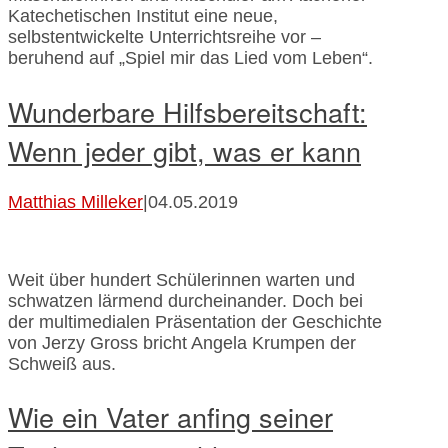
Katechetischen Institut eine neue,
selbstentwickelte Unterrichtsreihe vor –
beruhend auf „Spiel mir das Lied vom Leben“.
Wunderbare Hilfsbereitschaft:
Wenn jeder gibt, was er kann
Matthias Milleker
|
04.05.2019
Weit über hundert Schülerinnen warten und
schwatzen lärmend durcheinander. Doch bei
der multimedialen Präsentation der Geschichte
von Jerzy Gross bricht Angela Krumpen der
Schweiß aus.
Wie ein Vater anfing seiner