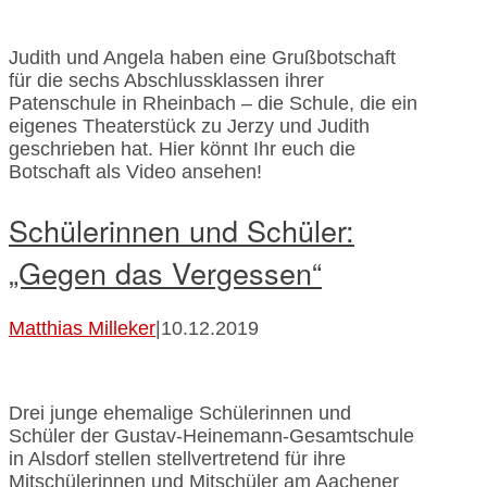
Judith und Angela haben eine Grußbotschaft
für die sechs Abschlussklassen ihrer
Patenschule in Rheinbach – die Schule, die ein
eigenes Theaterstück zu Jerzy und Judith
geschrieben hat. Hier könnt Ihr euch die
Botschaft als Video ansehen!
Schülerinnen und Schüler:
„Gegen das Vergessen“
Matthias Milleker
|
10.12.2019
Drei junge ehemalige Schülerinnen und
Schüler der Gustav-Heinemann-Gesamtschule
in Alsdorf stellen stellvertretend für ihre
Mitschülerinnen und Mitschüler am Aachener