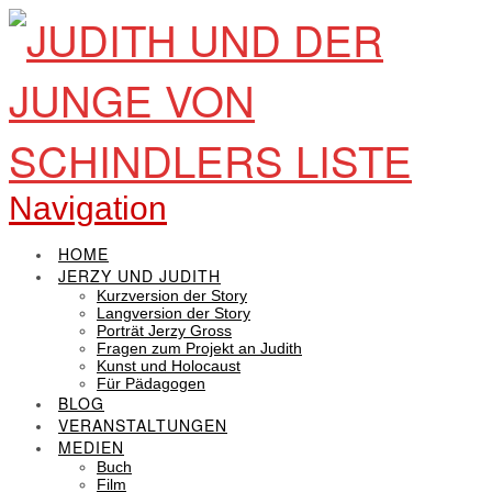
Navigation
HOME
JERZY UND JUDITH
Kurzversion der Story
Langversion der Story
Porträt Jerzy Gross
Fragen zum Projekt an Judith
Kunst und Holocaust
Für Pädagogen
BLOG
VERANSTALTUNGEN
MEDIEN
Buch
Film