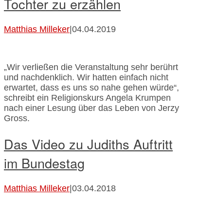
Tochter zu erzählen
Matthias Milleker
|
04.04.2019
„Wir verließen die Veranstaltung sehr berührt
und nachdenklich. Wir hatten einfach nicht
erwartet, dass es uns so nahe gehen würde“,
schreibt ein Religionskurs Angela Krumpen
nach einer Lesung über das Leben von Jerzy
Gross.
Das Video zu Judiths Auftritt
im Bundestag
Matthias Milleker
|
03.04.2018