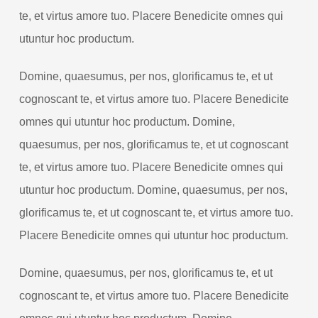
te, et virtus amore tuo. Placere Benedicite omnes qui
utuntur hoc productum.
Domine, quaesumus, per nos, glorificamus te, et ut
cognoscant te, et virtus amore tuo. Placere Benedicite
omnes qui utuntur hoc productum. Domine,
quaesumus, per nos, glorificamus te, et ut cognoscant
te, et virtus amore tuo. Placere Benedicite omnes qui
utuntur hoc productum. Domine, quaesumus, per nos,
glorificamus te, et ut cognoscant te, et virtus amore tuo.
Placere Benedicite omnes qui utuntur hoc productum.
Domine, quaesumus, per nos, glorificamus te, et ut
cognoscant te, et virtus amore tuo. Placere Benedicite