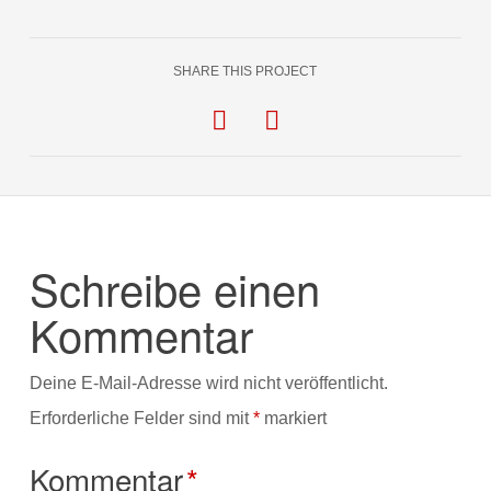
SHARE THIS PROJECT
Schreibe einen
Kommentar
Deine E-Mail-Adresse wird nicht veröffentlicht.
Erforderliche Felder sind mit
*
markiert
Kommentar
*