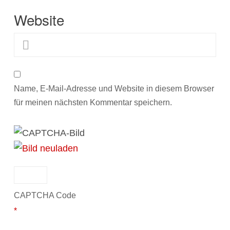
Website
Name, E-Mail-Adresse und Website in diesem Browser
für meinen nächsten Kommentar speichern.
CAPTCHA Code
*