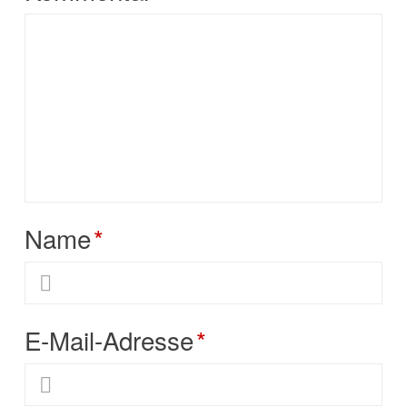
Name
*
E-Mail-Adresse
*