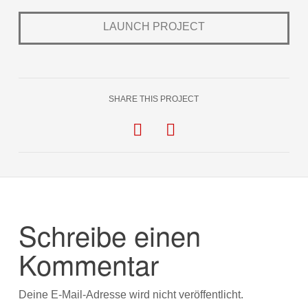
LAUNCH PROJECT
SHARE THIS PROJECT
Schreibe einen
Kommentar
Deine E-Mail-Adresse wird nicht veröffentlicht.