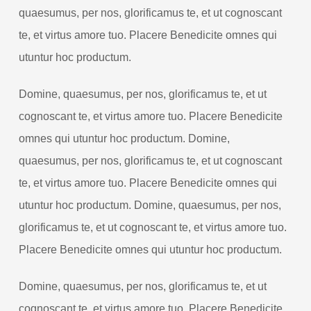
quaesumus, per nos, glorificamus te, et ut cognoscant
te, et virtus amore tuo. Placere Benedicite omnes qui
utuntur hoc productum.
Domine, quaesumus, per nos, glorificamus te, et ut
cognoscant te, et virtus amore tuo. Placere Benedicite
omnes qui utuntur hoc productum. Domine,
quaesumus, per nos, glorificamus te, et ut cognoscant
te, et virtus amore tuo. Placere Benedicite omnes qui
utuntur hoc productum. Domine, quaesumus, per nos,
glorificamus te, et ut cognoscant te, et virtus amore tuo.
Placere Benedicite omnes qui utuntur hoc productum.
Domine, quaesumus, per nos, glorificamus te, et ut
cognoscant te, et virtus amore tuo. Placere Benedicite