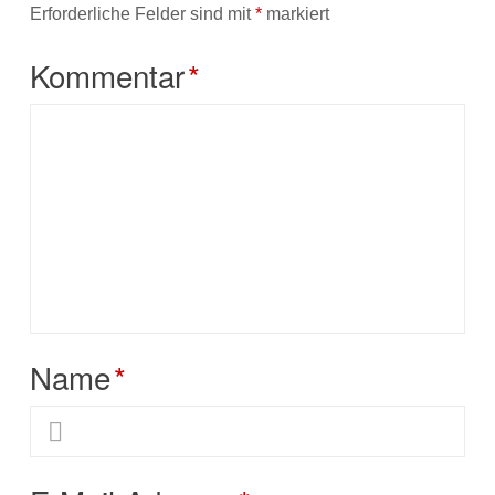
Erforderliche Felder sind mit
*
markiert
Kommentar
*
Name
*